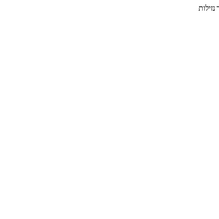
נזילות