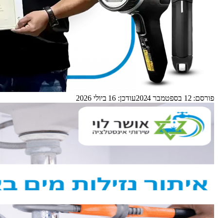
פורסם:
12 בספטמבר 2024
עודכן:
16 ביולי 2026