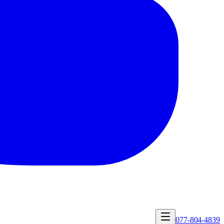
077-804-4839