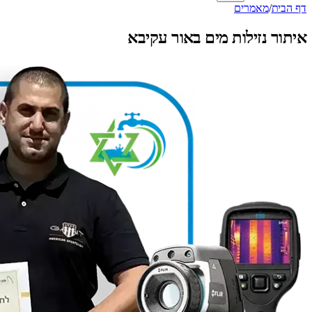
דף הבית
/
מאמרים
איתור נזילות מים באור עקיבא