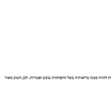
כולות להוות סכנה בריאותית בשל התפתחות עובש ופטריות. לכן, חשוב מאוד