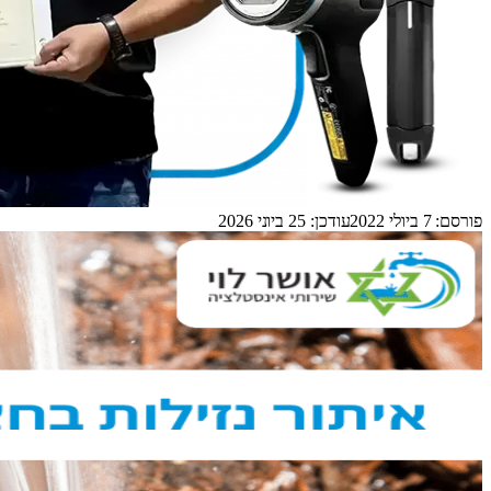
פורסם:
7 ביולי 2022
עודכן:
25 ביוני 2026