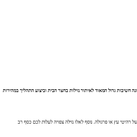
ישנה חשיבות גדול המאוד לאיתור נזילות בחצר הבית וביצוע התהליך במהירות
רהיטי עץ או פרגולה. נוסף לאלו נזילה צפויה לעלות לכם כסף רב