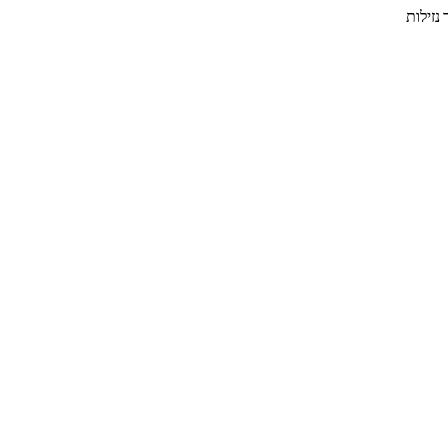
נזילות