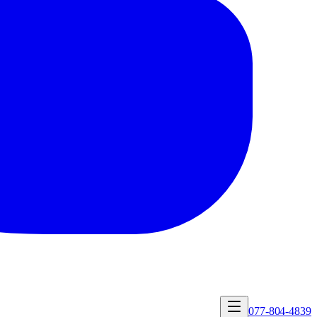
077-804-4839