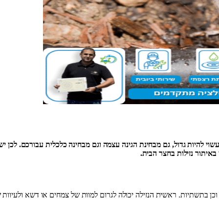
 עשוי להיות גדול, גם מבחינת הגינה עצמה וגם מבחינה כלכלית עבורכם. לכן 
 באיתור נזילות בחצר הבית.
 בתשתיות. ראשית הנזילה יכולה לגרום למוות של צמחים או דשא ולעיוות של 