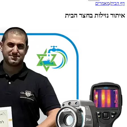
דף הבית
/
מאמרים
איתור נזילות בחצר הבית