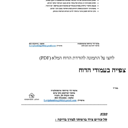
לחצו על התמונה להורדת הדוח המלא (PDF)
צפייה בעמודי הדוח