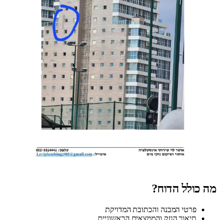
מה כולל הדוח?
פרטי המבנה והכתובת המדויקת
תיאור הנזק והממצאים הראשוניים