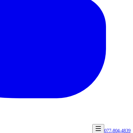
077-804-4839