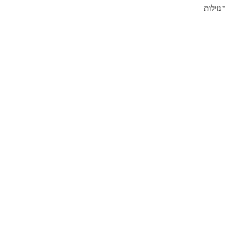
נזילות