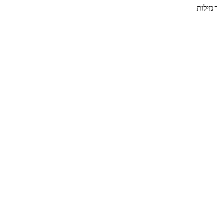
נזילות