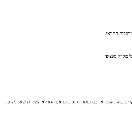
ל מקרה ספציפי.
קרים כאלו אפנה אתכם לפתרון הנכון, גם אם הוא לא השירות שאני מציע.