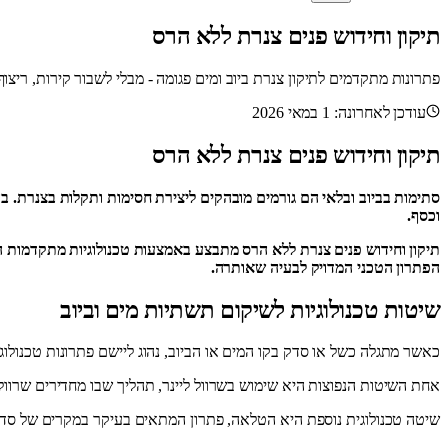
תיקון וחידוש פנים צנרת ללא הרס
פתרונות מתקדמים לתיקון צנרת ביוב ומים פגומה - מבלי לשבור קירות, ריצוף
עודכן לאחרונה
:
1 במאי 2026
תיקון וחידוש פנים צנרת ללא הרס
סתימות בביוב ובלאי הם גורמים מובהקים ליצירת חסימות ותקלות בצנרת. 
וכסף.
תיקון וחידוש פנים צנרת ללא הרס מתבצע באמצעות טכנולוגיות מתקדמות 
הפתרון הטכני המדויק לבעיה שאותרה.
שיטות טכנולוגיות לשיקום תשתיות מים וביוב
כאשר מתגלה כשל או סדק בקו המים או הביוב, נהוג ליישם פתרונות טכנולוג
אחת השיטות הנפוצות היא שימוש בשרוול ליינר, תהליך שבו מחדירים שרוול 
שיטה טכנולוגית נוספת היא הטלאה, פתרון המתאים בעיקר במקרים של סדק 