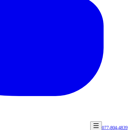
077-804-4839