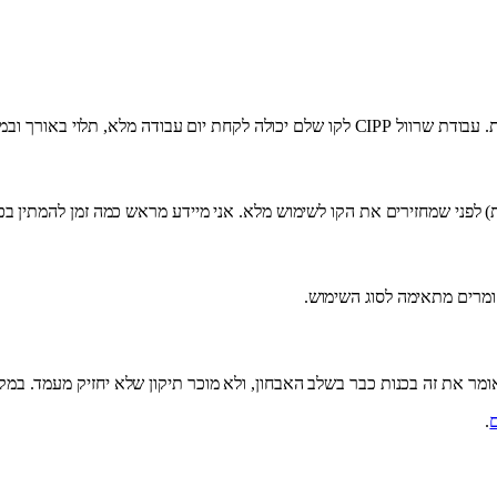
י באורך ובמורכבות התוואי.
) לפני שמחזירים את הקו לשימוש מלא. אני מיידע מראש כמה זמן להמתין בכ
 חומרים מתאימה לסוג השימוש.
 אומר את זה בכנות כבר בשלב האבחון, ולא מוכר תיקון שלא יחזיק מעמד. במ
.