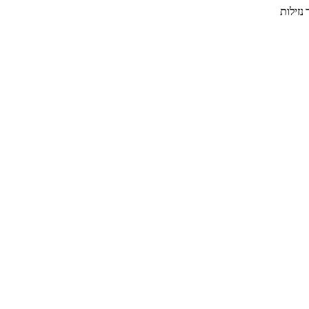
נזילות