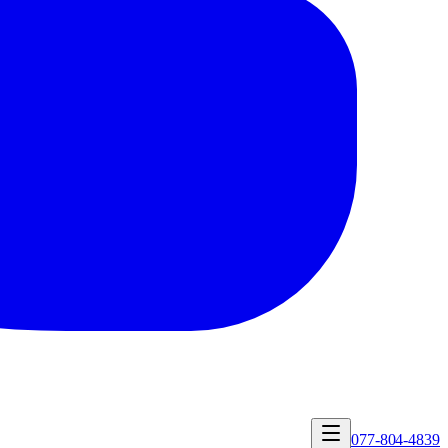
077-804-4839