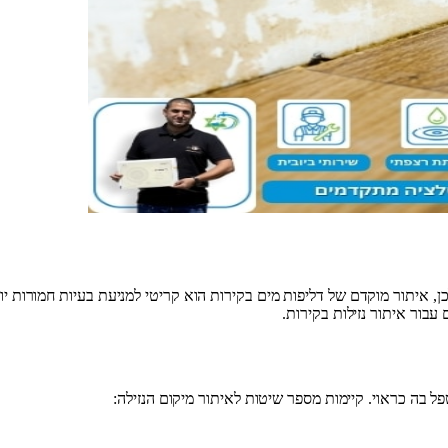
כן, איתור מוקדם של דליפות מים בקירות הוא קריטי למניעת בעיות חמורות יות
עבור איתור נזילות בקירות.
ל בה כראוי. קיימות מספר שיטות לאיתור מיקום הנזילה: