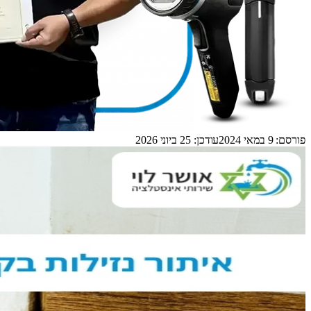
פורסם:
9 במאי 2024
עודכן:
25 ביוני 2026