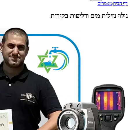
דף הבית
/
מאמרים
גילוי נזילות מים ודליפות בקירות