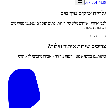
077-804-4839
גלריית שיקום נזקי מים
לפני ואחרי - שיקום מלא של דירות, בתים ועסקים שנפגעו מנזקי מים,
רטיבות והצפות.
טוען תמונות…
צריכים שירות איתור נזילות?
זמינות גם בסופי שבוע · הגעה מהירה · אבחון מקצועי ללא הרס